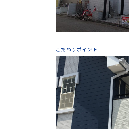
こだわりポイント