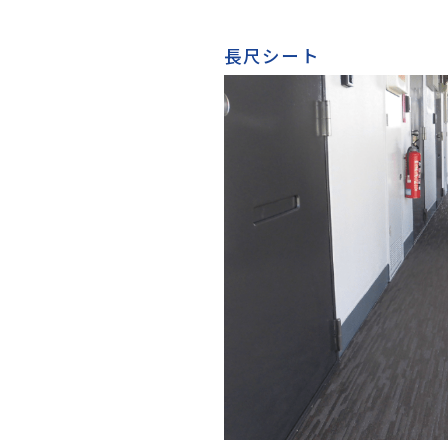
長尺シート