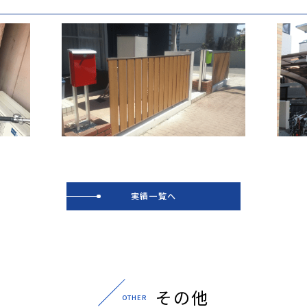
実績一覧へ
その他
OTHER