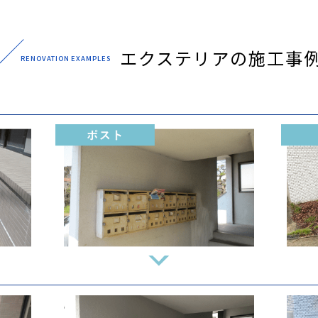
エクステリアの施工事
RENOVATION EXAMPLES