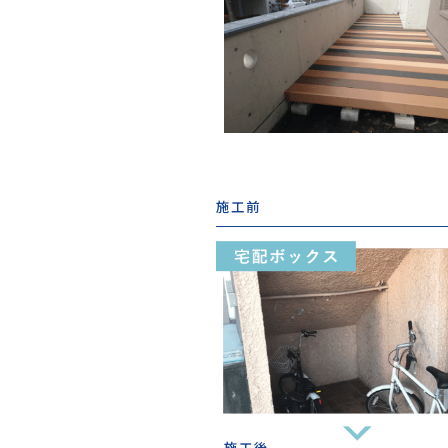
施工前
施工後