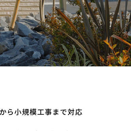
から小規模工事まで対応