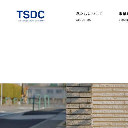
私たちについて
事業
ABOUT US
BUSI