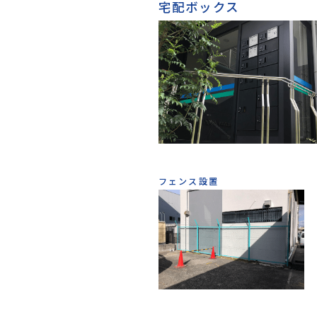
宅配ボックス
フェンス設置