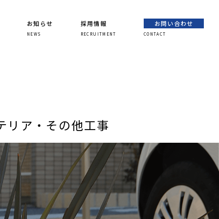
お知らせ
採用情報
お問い合わせ
NEWS
RECRUITMENT
CONTACT
テリア・その他工事