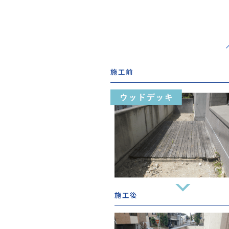
施工前
施工後