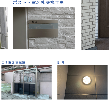
ポスト・室名札交換工事
ゴミ置き場設置
照明