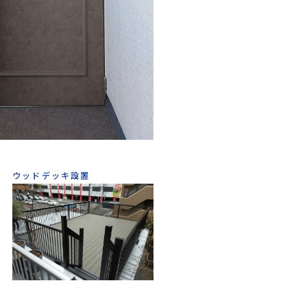
ウッドデッキ設置